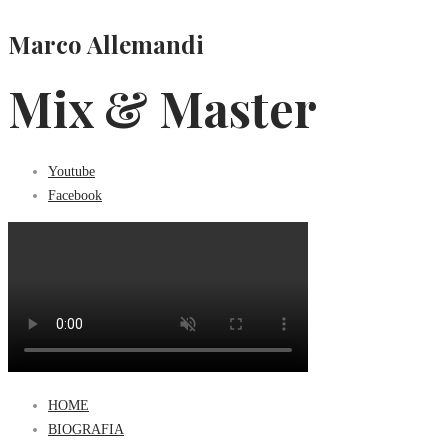
Marco Allemandi
Mix & Master
Youtube
Facebook
HOME
BIOGRAFIA