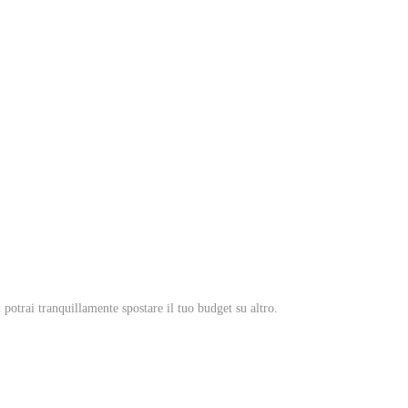
potrai tranquillamente spostare il tuo budget su altro.