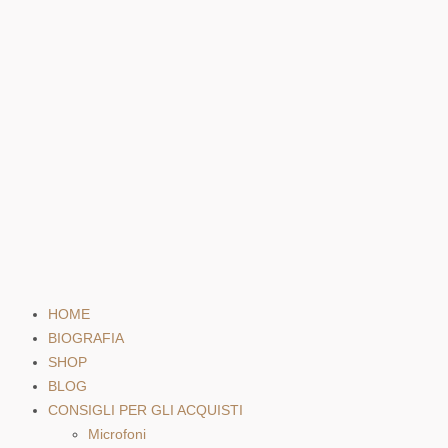
HOME
BIOGRAFIA
SHOP
BLOG
CONSIGLI PER GLI ACQUISTI
Microfoni