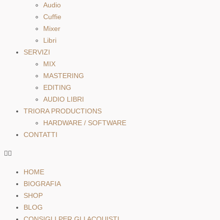
Audio
Cuffie
Mixer
Libri
SERVIZI
MIX
MASTERING
EDITING
AUDIO LIBRI
TRIORA PRODUCTIONS
HARDWARE / SOFTWARE
CONTATTI
HOME
BIOGRAFIA
SHOP
BLOG
CONSIGLI PER GLI ACQUISTI