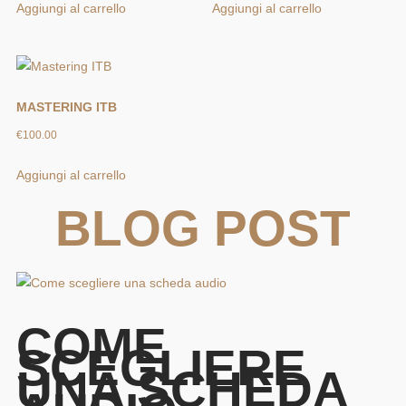
Aggiungi al carrello
Aggiungi al carrello
MASTERING ITB
€
100.00
Aggiungi al carrello
BLOG POST
COME
SCEGLIERE
UNA SCHEDA