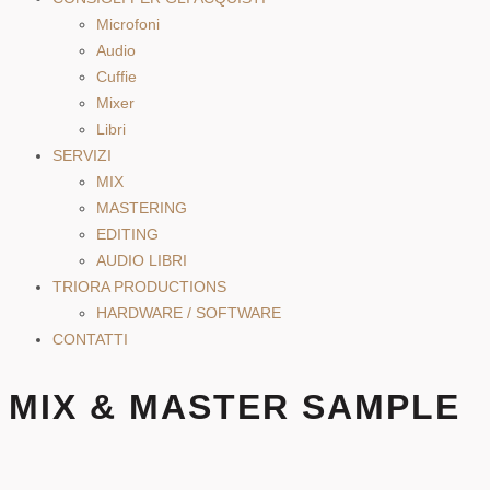
Microfoni
Audio
Cuffie
Mixer
Libri
SERVIZI
MIX
MASTERING
EDITING
AUDIO LIBRI
TRIORA PRODUCTIONS
HARDWARE / SOFTWARE
CONTATTI
MIX & MASTER SAMPLE