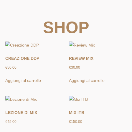
SHOP
CREAZIONE DDP
REVIEW MIX
€
50.00
€
30.00
Aggiungi al carrello
Aggiungi al carrello
LEZIONE DI MIX
MIX ITB
€
45.00
€
150.00