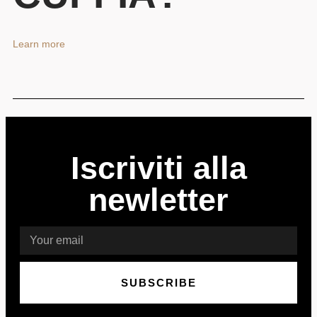
Learn more
Iscriviti alla
newletter
SUBSCRIBE