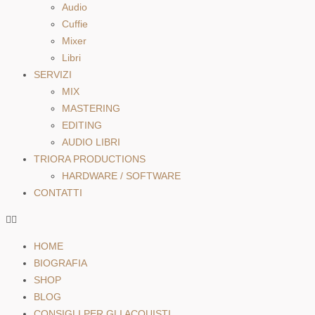
Audio
Cuffie
Mixer
Libri
SERVIZI
MIX
MASTERING
EDITING
AUDIO LIBRI
TRIORA PRODUCTIONS
HARDWARE / SOFTWARE
CONTATTI
HOME
BIOGRAFIA
SHOP
BLOG
CONSIGLI PER GLI ACQUISTI