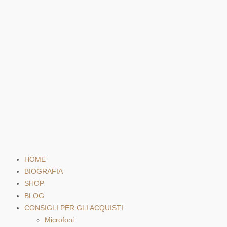
HOME
BIOGRAFIA
SHOP
BLOG
CONSIGLI PER GLI ACQUISTI
Microfoni