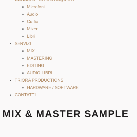
Microfoni
Audio
Cuffie
Mixer
Libri
SERVIZI
MIX
MASTERING
EDITING
AUDIO LIBRI
TRIORA PRODUCTIONS
HARDWARE / SOFTWARE
CONTATTI
MIX & MASTER SAMPLE