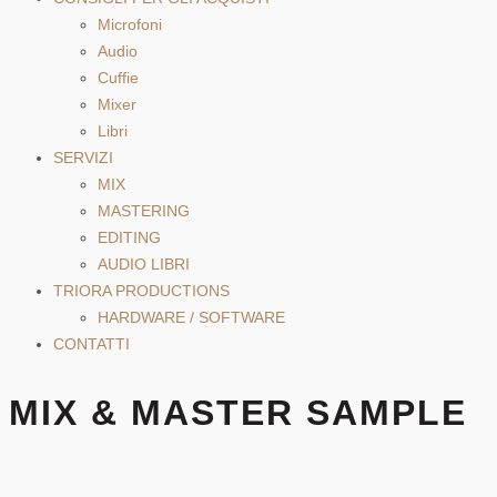
Microfoni
Audio
Cuffie
Mixer
Libri
SERVIZI
MIX
MASTERING
EDITING
AUDIO LIBRI
TRIORA PRODUCTIONS
HARDWARE / SOFTWARE
CONTATTI
MIX & MASTER SAMPLE