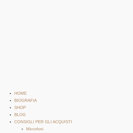
HOME
BIOGRAFIA
SHOP
BLOG
CONSIGLI PER GLI ACQUISTI
Microfoni