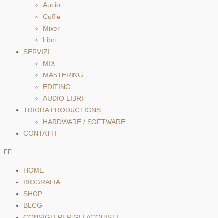
Audio
Cuffie
Mixer
Libri
SERVIZI
MIX
MASTERING
EDITING
AUDIO LIBRI
TRIORA PRODUCTIONS
HARDWARE / SOFTWARE
CONTATTI
HOME
BIOGRAFIA
SHOP
BLOG
CONSIGLI PER GLI ACQUISTI