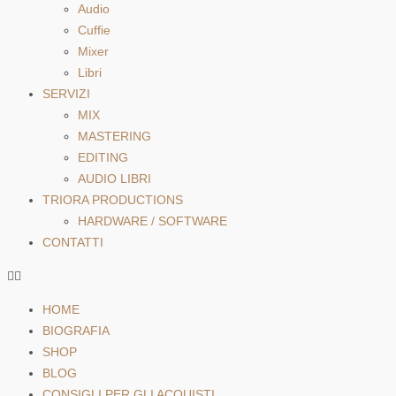
Audio
Cuffie
Mixer
Libri
SERVIZI
MIX
MASTERING
EDITING
AUDIO LIBRI
TRIORA PRODUCTIONS
HARDWARE / SOFTWARE
CONTATTI
HOME
BIOGRAFIA
SHOP
BLOG
CONSIGLI PER GLI ACQUISTI