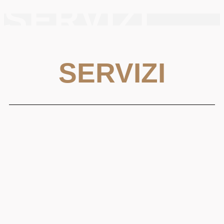
SERVIZI
SERVIZI