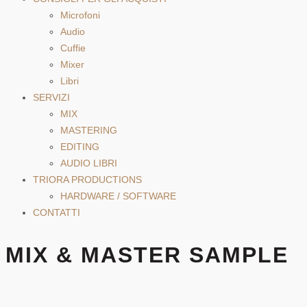
Microfoni
Audio
Cuffie
Mixer
Libri
SERVIZI
MIX
MASTERING
EDITING
AUDIO LIBRI
TRIORA PRODUCTIONS
HARDWARE / SOFTWARE
CONTATTI
MIX & MASTER SAMPLE