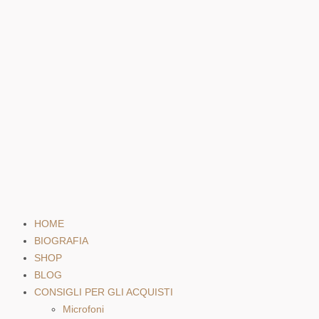
HOME
BIOGRAFIA
SHOP
BLOG
CONSIGLI PER GLI ACQUISTI
Microfoni