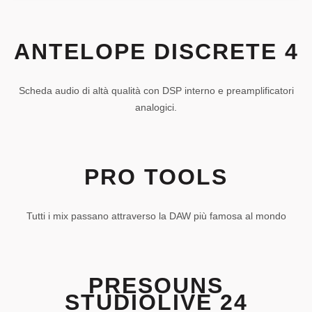
ANTELOPE DISCRETE 4
Scheda audio di altà qualità con DSP interno e preamplificatori
analogici.
PRO TOOLS
Tutti i mix passano attraverso la DAW più famosa al mondo
PRESOUNS
STUDIOLIVE 24