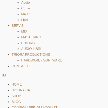
Audio
Cuffie
Mixer
Libri
SERVIZI
MIX
MASTERING
EDITING
AUDIO LIBRI
TRIORA PRODUCTIONS
HARDWARE / SOFTWARE
CONTATTI
HOME
BIOGRAFIA
SHOP
BLOG
CONSIGLI PER GLI ACQUISTI