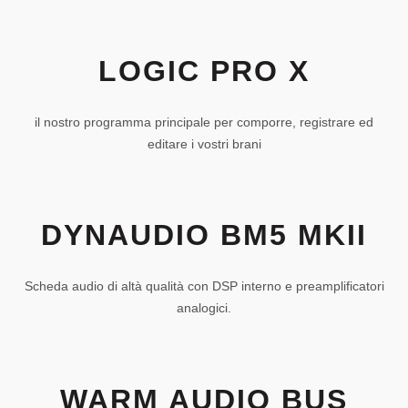
LOGIC PRO X
il nostro programma principale per comporre, registrare ed
editare i vostri brani
DYNAUDIO BM5 MKII
Scheda audio di altà qualità con DSP interno e preamplificatori
analogici.
WARM AUDIO BUS