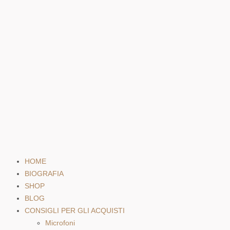
HOME
BIOGRAFIA
SHOP
BLOG
CONSIGLI PER GLI ACQUISTI
Microfoni