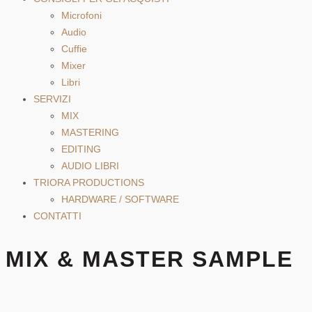
Microfoni
Audio
Cuffie
Mixer
Libri
SERVIZI
MIX
MASTERING
EDITING
AUDIO LIBRI
TRIORA PRODUCTIONS
HARDWARE / SOFTWARE
CONTATTI
MIX & MASTER SAMPLE