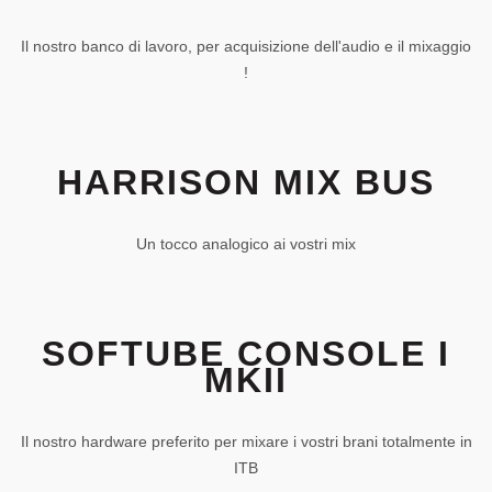
Il nostro banco di lavoro, per acquisizione dell'audio e il mixaggio
!
HARRISON MIX BUS
Un tocco analogico ai vostri mix
SOFTUBE CONSOLE I
MKII
Il nostro hardware preferito per mixare i vostri brani totalmente in
ITB