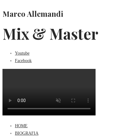
Marco Allemandi
Mix & Master
Youtube
Facebook
HOME
BIOGRAFIA