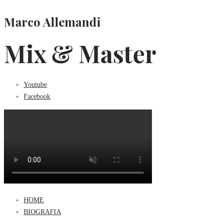
Marco Allemandi
Mix & Master
Youtube
Facebook
HOME
BIOGRAFIA