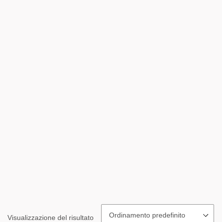
Visualizzazione del risultato