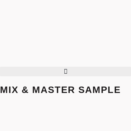
MIX & MASTER SAMPLE