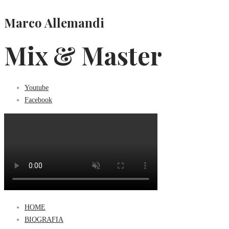
Marco Allemandi
Mix & Master
Youtube
Facebook
HOME
BIOGRAFIA