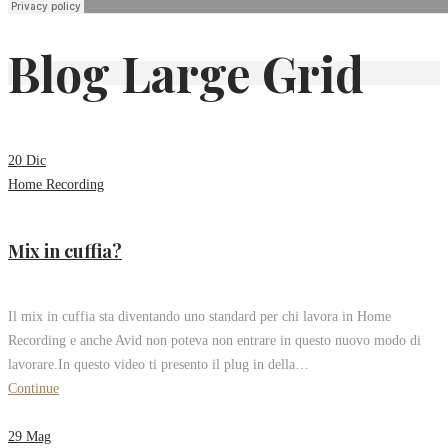
Blog Large Grid
20
Dic
Home Recording
Mix in cuffia?
Il mix in cuffia sta diventando uno standard per chi lavora in Home
Recording e anche Avid non poteva non entrare in questo nuovo modo di
lavorare.In questo video ti presento il plug in della…
Continue
29
Mag