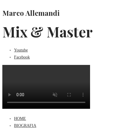
Marco Allemandi
Mix & Master
Youtube
Facebook
HOME
BIOGRAFIA