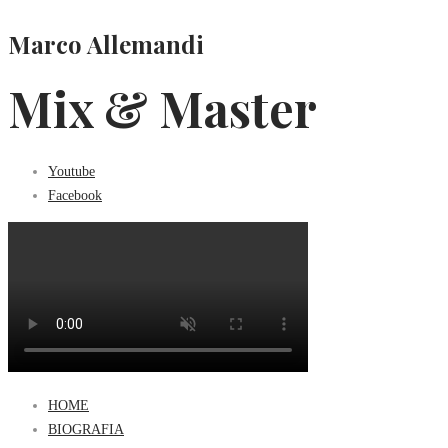
Marco Allemandi
Mix & Master
Youtube
Facebook
HOME
BIOGRAFIA