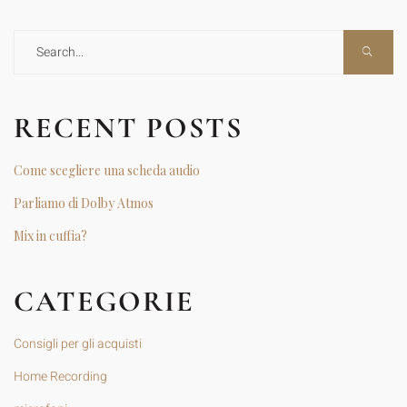
RECENT POSTS
Come scegliere una scheda audio
Parliamo di Dolby Atmos
Mix in cuffia?
CATEGORIE
Consigli per gli acquisti
Home Recording