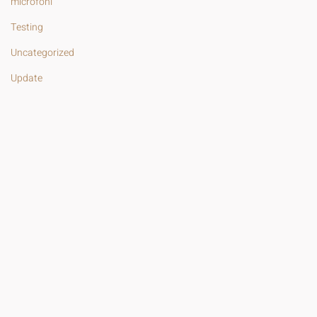
microfoni
Testing
Uncategorized
Update