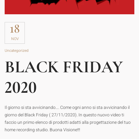
18
NOV
Uncategorized
BLACK FRIDAY
2020
Il giorno si sta avvicinando…. Come ogni anno si sta avvicinando il
giorno del Black Friday ( 27/11/2020). In questo nuovo video ti
faccio un primo elenco di prodotti adatti alla progettazione del tuo
home recording studio. Buona Visione!!!