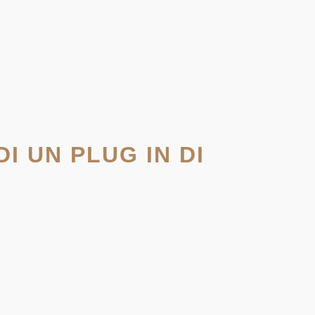
I UN PLUG IN DI