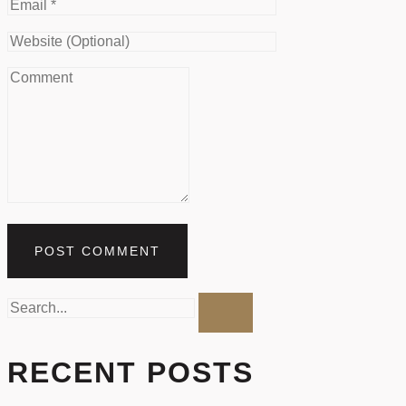
RECENT POSTS