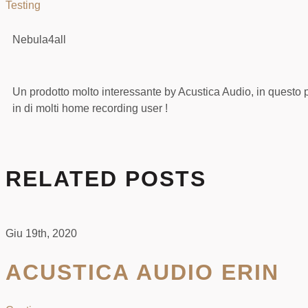
Testing
Nebula4all
Un prodotto molto interessante by Acustica Audio, in questo pic
in di molti home recording user !
RELATED POSTS
Giu 19th, 2020
ACUSTICA AUDIO ERIN