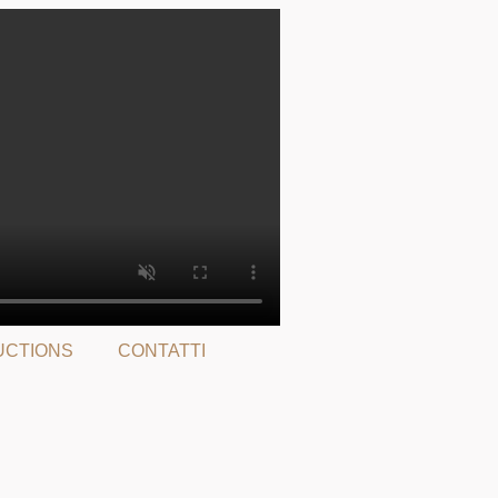
UCTIONS
CONTATTI