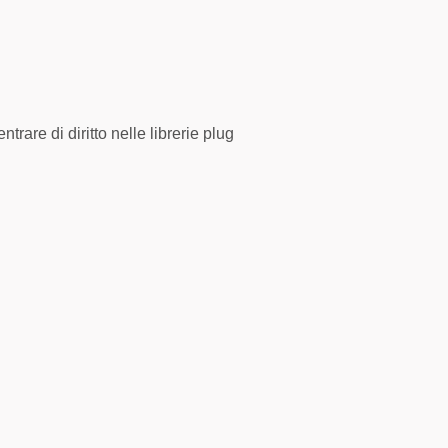
rare di diritto nelle librerie plug