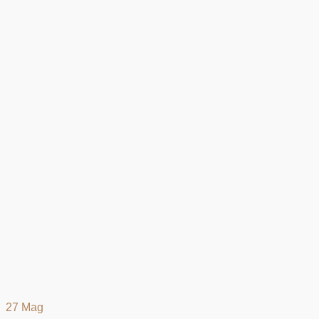
27
Mag