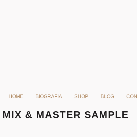
HOME
BIOGRAFIA
SHOP
BLOG
CON
MIX & MASTER SAMPLE