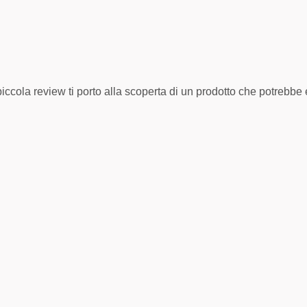
cola review ti porto alla scoperta di un prodotto che potrebbe ent