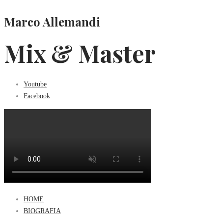
Marco Allemandi
Mix & Master
Youtube
Facebook
HOME
BIOGRAFIA