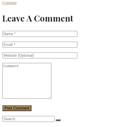
Continue
Leave A Comment