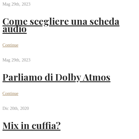
Mag 29th, 2023
Come scegliere una scheda
audio
Continue
Mag 29th, 2023
Parliamo di Dolby Atmos
Continue
Dic 20th, 2020
Mix in cuffia?