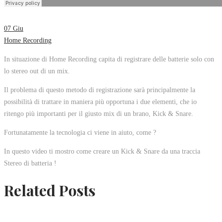
07
Giu
Home Recording
In situazione di Home Recording capita di registrare delle batterie solo con
lo stereo out di un mix.
Il problema di questo metodo di registrazione sarà principalmente la
possibilità di trattare in maniera più opportuna i due elementi, che io
ritengo più importanti per il giusto mix di un brano, Kick & Snare.
Fortunatamente la tecnologia ci viene in aiuto, come ?
In questo video ti mostro come creare un Kick & Snare da una traccia
Stereo di batteria !
Related Posts