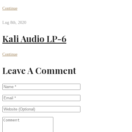
Continue
Lug 8th, 2020
Kali Audio LP-6
Continue
Leave A Comment