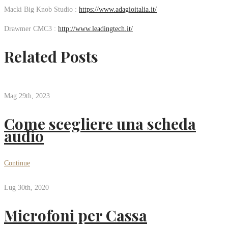
Macki Big Knob Studio :
https://www.adagioitalia.it/
Drawmer CMC3 :
http://www.leadingtech.it/
Related Posts
Mag 29th, 2023
Come scegliere una scheda
audio
Continue
Lug 30th, 2020
Microfoni per Cassa