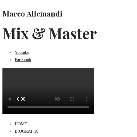
Marco Allemandi
Mix & Master
Youtube
Facebook
HOME
BIOGRAFIA