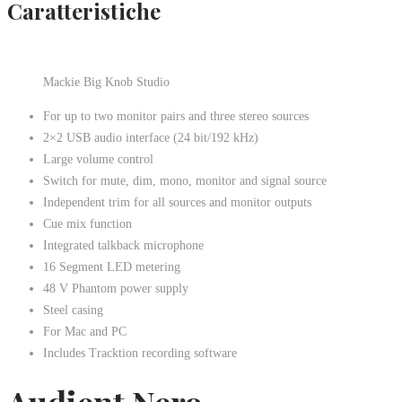
Caratteristiche
Mackie Big Knob Studio
For up to two monitor pairs and three stereo sources
2×2 USB audio interface (24 bit/192 kHz)
Large volume control
Switch for mute, dim, mono, monitor and signal source
Independent trim for all sources and monitor outputs
Cue mix function
Integrated talkback microphone
16 Segment LED metering
48 V Phantom power supply
Steel casing
For Mac and PC
Includes Tracktion recording software